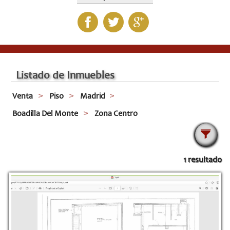
Listado de Inmuebles
Venta
Piso
Madrid
Boadilla Del Monte
Zona Centro
1 resultado