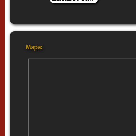
Mapa: