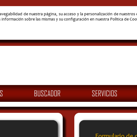
navegabilidad de nuestra página, su acceso y la personalización de nuestro
nformación sobre las mismas y su configuración en nuestra Política de Coo
S
BUSCADOR
SERVICIOS
Formulario de 