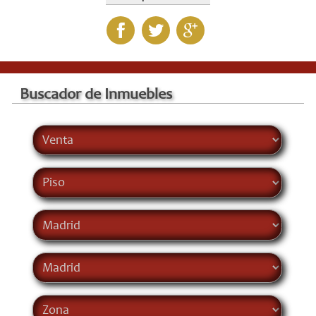
Buscador de Inmuebles