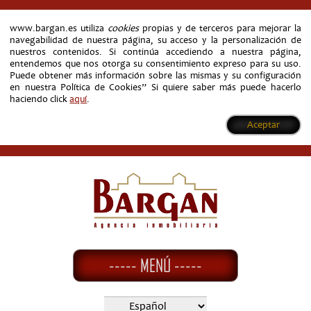
www.bargan.es utiliza
cookies
propias y de terceros para mejorar la
navegabilidad de nuestra página, su acceso y la personalización de
nuestros contenidos. Si continúa accediendo a nuestra página,
entendemos que nos otorga su consentimiento expreso para su uso.
Puede obtener más información sobre las mismas y su configuración
en nuestra Política de Cookies” Si quiere saber más puede hacerlo
haciendo click
aquí
.
Aceptar