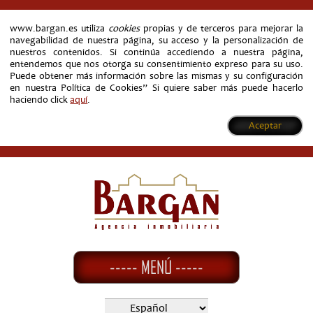
www.bargan.es utiliza
cookies
propias y de terceros para mejorar la
navegabilidad de nuestra página, su acceso y la personalización de
nuestros contenidos. Si continúa accediendo a nuestra página,
entendemos que nos otorga su consentimiento expreso para su uso.
Puede obtener más información sobre las mismas y su configuración
en nuestra Política de Cookies” Si quiere saber más puede hacerlo
haciendo click
aquí
.
Aceptar