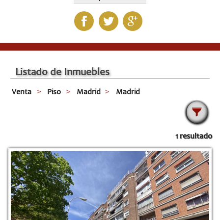
Listado de Inmuebles
Venta
Piso
Madrid
Madrid
1 resultado