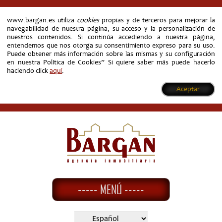
www.bargan.es utiliza
cookies
propias y de terceros para mejorar la
navegabilidad de nuestra página, su acceso y la personalización de
nuestros contenidos. Si continúa accediendo a nuestra página,
entendemos que nos otorga su consentimiento expreso para su uso.
Puede obtener más información sobre las mismas y su configuración
en nuestra Política de Cookies” Si quiere saber más puede hacerlo
haciendo click
aquí
.
Aceptar