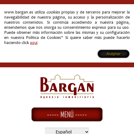
www.bargan.es utiliza
cookies
propias y de terceros para mejorar la
navegabilidad de nuestra página, su acceso y la personalización de
nuestros contenidos. Si continúa accediendo a nuestra página,
entendemos que nos otorga su consentimiento expreso para su uso.
Puede obtener más información sobre las mismas y su configuración
en nuestra Política de Cookies” Si quiere saber más puede hacerlo
haciendo click
aquí
.
Aceptar