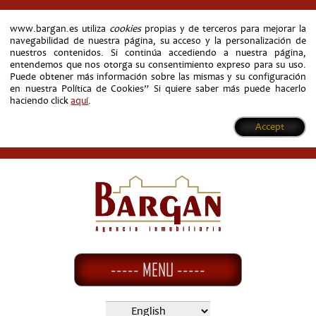
www.bargan.es utiliza
cookies
propias y de terceros para mejorar la
navegabilidad de nuestra página, su acceso y la personalización de
nuestros contenidos. Si continúa accediendo a nuestra página,
entendemos que nos otorga su consentimiento expreso para su uso.
Puede obtener más información sobre las mismas y su configuración
en nuestra Política de Cookies” Si quiere saber más puede hacerlo
haciendo click
aquí
.
Accept