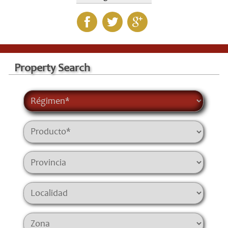
Property Search