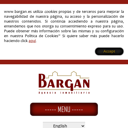
www.bargan.es utiliza
cookies
propias y de terceros para mejorar la
navegabilidad de nuestra página, su acceso y la personalización de
nuestros contenidos. Si continúa accediendo a nuestra página,
entendemos que nos otorga su consentimiento expreso para su uso.
Puede obtener más información sobre las mismas y su configuración
en nuestra Política de Cookies” Si quiere saber más puede hacerlo
haciendo click
aquí
.
Accept