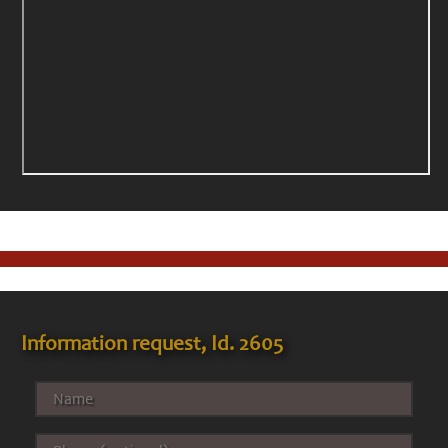
Information request, Id. 2605