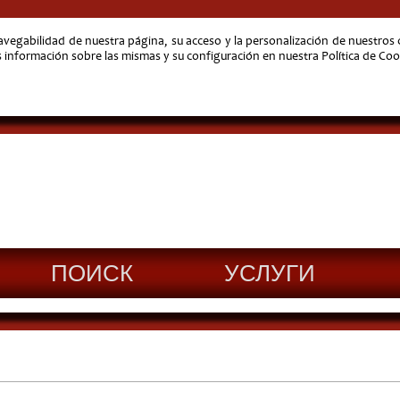
navegabilidad de nuestra página, su acceso y la personalización de nuestro
nformación sobre las mismas y su configuración en nuestra Política de Coo
ПОИСК
УСЛУГИ