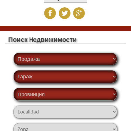
Поиск Hедвижимости