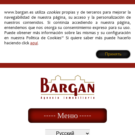
www.bargan.es utiliza
cookies
propias y de terceros para mejorar la
navegabilidad de nuestra página, su acceso y la personalización de
nuestros contenidos. Si continúa accediendo a nuestra página,
entendemos que nos otorga su consentimiento expreso para su uso.
Puede obtener más información sobre las mismas y su configuración
en nuestra Política de Cookies” Si quiere saber más puede hacerlo
haciendo click
aquí
.
Принять