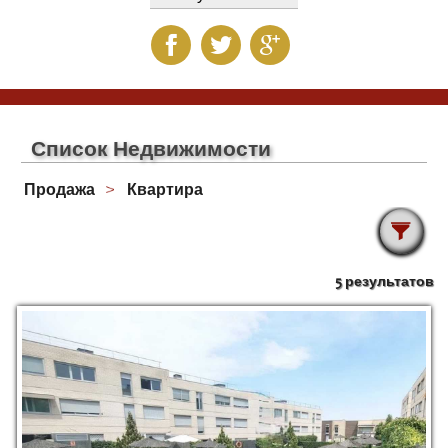
Список Недвижимости
Продажа
Квартира
5 результатов