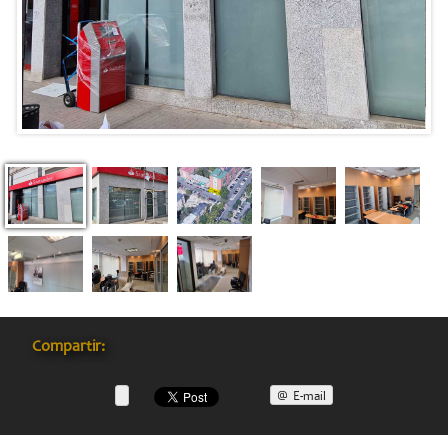
Compartir:
E-mail