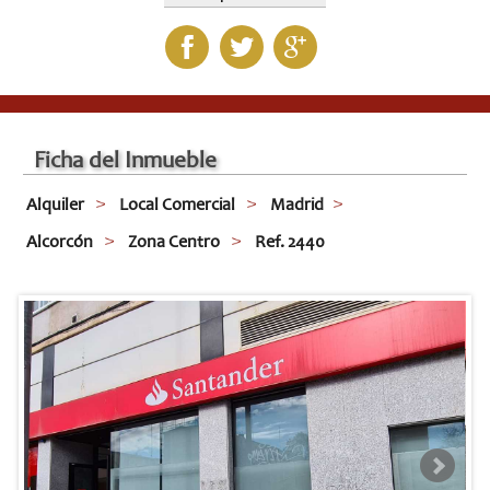
Ficha del Inmueble
Alquiler
Local Comercial
Madrid
Alcorcón
Zona Centro
Ref. 2440