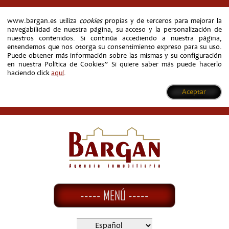
www.bargan.es utiliza
cookies
propias y de terceros para mejorar la
navegabilidad de nuestra página, su acceso y la personalización de
nuestros contenidos. Si continúa accediendo a nuestra página,
entendemos que nos otorga su consentimiento expreso para su uso.
Puede obtener más información sobre las mismas y su configuración
en nuestra Política de Cookies” Si quiere saber más puede hacerlo
haciendo click
aquí
.
Aceptar