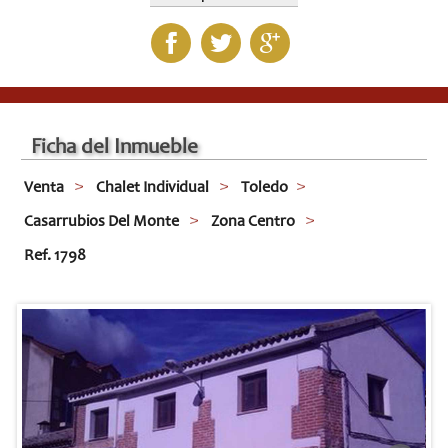
Ficha del Inmueble
Venta
Chalet Individual
Toledo
Casarrubios Del Monte
Zona Centro
Ref. 1798