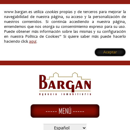
www.bargan.es utiliza
cookies
propias y de terceros para mejorar la
navegabilidad de nuestra página, su acceso y la personalización de
nuestros contenidos. Si continúa accediendo a nuestra página,
entendemos que nos otorga su consentimiento expreso para su uso.
Puede obtener más información sobre las mismas y su configuración
en nuestra Política de Cookies” Si quiere saber más puede hacerlo
haciendo click
aquí
.
Aceptar