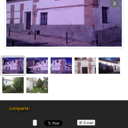
Compartir:
E-mail