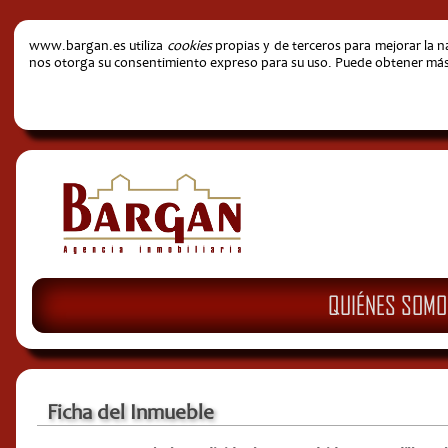
www.bargan.es utiliza
cookies
propias y de terceros para mejorar la 
nos otorga su consentimiento expreso para su uso. Puede obtener más i
QUIÉNES SOMO
Ficha del Inmueble