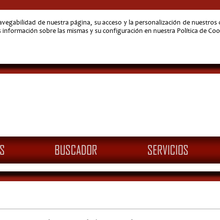
navegabilidad de nuestra página, su acceso y la personalización de nuestro
nformación sobre las mismas y su configuración en nuestra Política de Coo
S
BUSCADOR
SERVICIOS