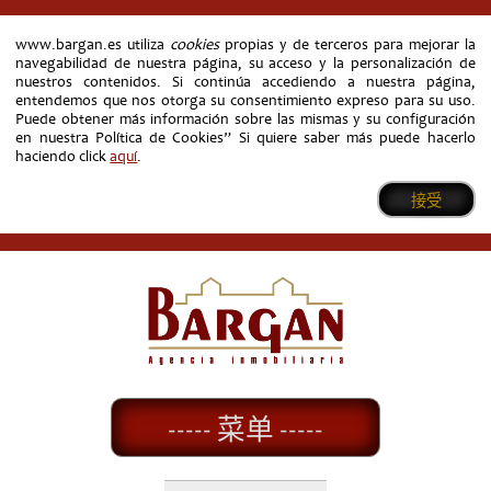
www.bargan.es utiliza
cookies
propias y de terceros para mejorar la
navegabilidad de nuestra página, su acceso y la personalización de
nuestros contenidos. Si continúa accediendo a nuestra página,
entendemos que nos otorga su consentimiento expreso para su uso.
Puede obtener más información sobre las mismas y su configuración
en nuestra Política de Cookies” Si quiere saber más puede hacerlo
haciendo click
aquí
.
接受