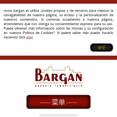
www.bargan.es utiliza
cookies
propias y de terceros para mejorar la
navegabilidad de nuestra página, su acceso y la personalización de
nuestros contenidos. Si continúa accediendo a nuestra página,
entendemos que nos otorga su consentimiento expreso para su uso.
Puede obtener más información sobre las mismas y su configuración
en nuestra Política de Cookies” Si quiere saber más puede hacerlo
haciendo click
aquí
.
接受