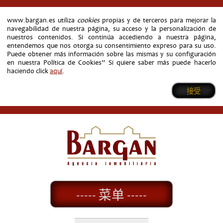
www.bargan.es utiliza
cookies
propias y de terceros para mejorar la
navegabilidad de nuestra página, su acceso y la personalización de
nuestros contenidos. Si continúa accediendo a nuestra página,
entendemos que nos otorga su consentimiento expreso para su uso.
Puede obtener más información sobre las mismas y su configuración
en nuestra Política de Cookies” Si quiere saber más puede hacerlo
haciendo click
aquí
.
接受