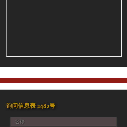
询问信息表 2482号