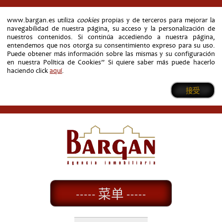
www.bargan.es utiliza
cookies
propias y de terceros para mejorar la
navegabilidad de nuestra página, su acceso y la personalización de
nuestros contenidos. Si continúa accediendo a nuestra página,
entendemos que nos otorga su consentimiento expreso para su uso.
Puede obtener más información sobre las mismas y su configuración
en nuestra Política de Cookies” Si quiere saber más puede hacerlo
haciendo click
aquí
.
接受