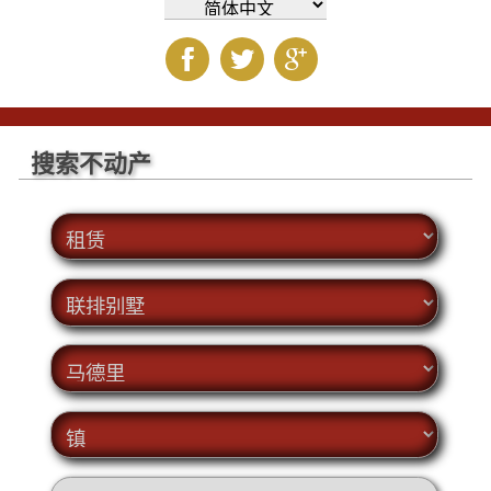
搜索不动产