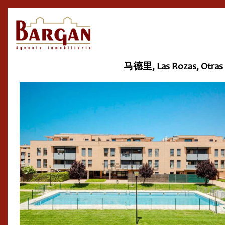
马德里, Las Rozas, Otr