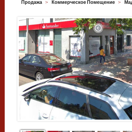
Продажа
Коммерческое Помещение
Ма