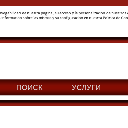
navegabilidad de nuestra página, su acceso y la personalización de nuestro
nformación sobre las mismas y su configuración en nuestra Política de Coo
ПОИСК
УСЛУГИ