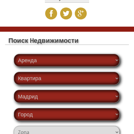
Поиск Hедвижимости