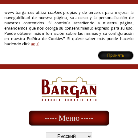
www.bargan.es utiliza
cookies
propias y de terceros para mejorar la
navegabilidad de nuestra página, su acceso y la personalización de
nuestros contenidos. Si continúa accediendo a nuestra página,
entendemos que nos otorga su consentimiento expreso para su uso.
Puede obtener más información sobre las mismas y su configuración
en nuestra Política de Cookies” Si quiere saber más puede hacerlo
haciendo click
aquí
.
Принять