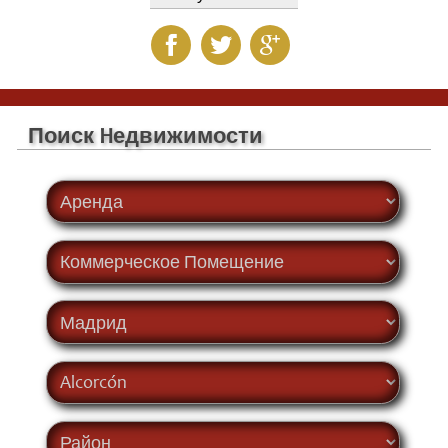
Поиск Hедвижимости