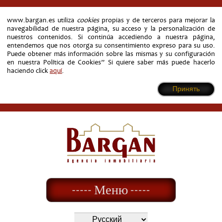
www.bargan.es utiliza
cookies
propias y de terceros para mejorar la
navegabilidad de nuestra página, su acceso y la personalización de
nuestros contenidos. Si continúa accediendo a nuestra página,
entendemos que nos otorga su consentimiento expreso para su uso.
Puede obtener más información sobre las mismas y su configuración
en nuestra Política de Cookies” Si quiere saber más puede hacerlo
haciendo click
aquí
.
Принять