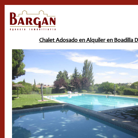
Chalet Adosado en Alquiler en Boadilla 